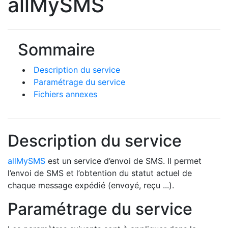
allMySMS
Sommaire
Description du service
Paramétrage du service
Fichiers annexes
Description du service
allMySMS
est un service d’envoi de SMS. Il permet
l’envoi de SMS et l’obtention du statut actuel de
chaque message expédié (envoyé, reçu ...).
Paramétrage du service