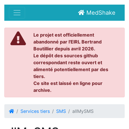
MedShake
Le projet est officiellement
abandonné par l'EIRL Bertrand
Boutillier depuis avril 2026.
Le dépôt des sources github
correspondant reste ouvert et
alimenté potentiellement par des
tiers.
Ce site est laissé en ligne pour
archive.
Services tiers
SMS
allMySMS