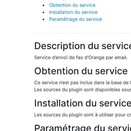
Obtention du service
Installation du service
Paramétrage du service
Description du servic
Service d’envoi de fax d’Orange par email.
Obtention du service
Ce service n’est pas inclus dans la base d
Les sources du plugin sont disponibles sous
Installation du servic
Les sources du plugin sont à utiliser pour cr
Paramétrage du servi