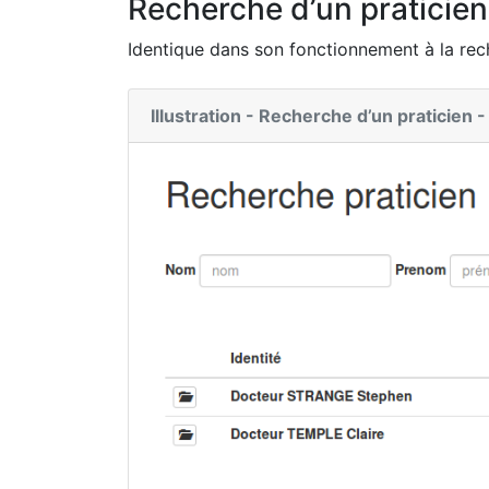
Recherche d’un praticien
Identique dans son fonctionnement à la rec
Illustration - Recherche d’un praticien -