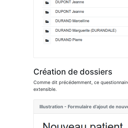
Création de dossiers
Comme dit précédemment, ce questionnaire 
extensible.
Illustration - Formulaire d’ajout de nou