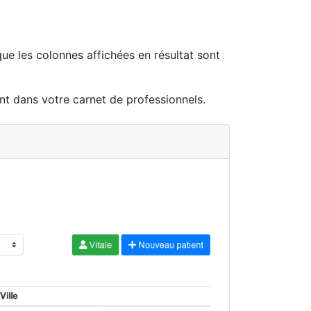
ue les colonnes affichées en résultat sont
nt dans votre carnet de professionnels.