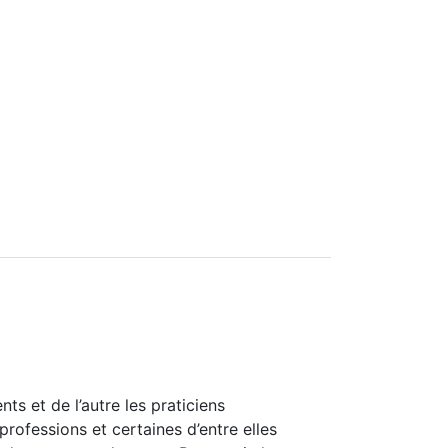
ts et de l’autre les praticiens
professions et certaines d’entre elles