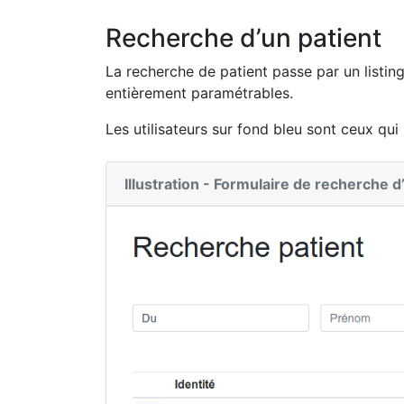
Recherche d’un patient
La recherche de patient passe par un listin
entièrement paramétrables.
Les utilisateurs sur fond bleu sont ceux qu
Illustration - Formulaire de recherche d