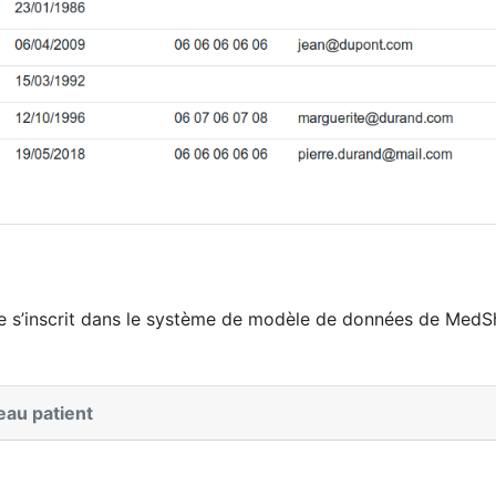
s’inscrit dans le système de modèle de données de MedSh
veau patient