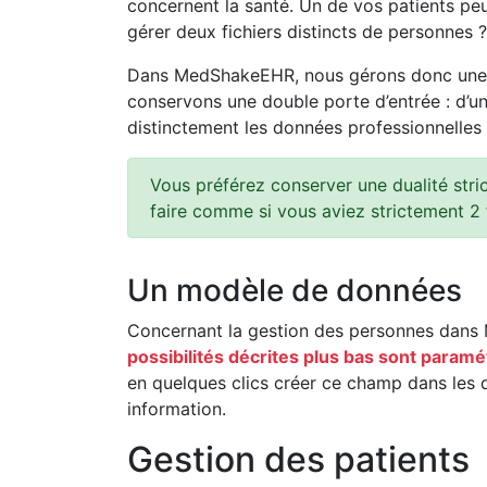
concernent la santé. Un de vos patients peu
gérer deux fichiers distincts de personnes ?
Dans MedShakeEHR, nous gérons donc une bas
conservons une double porte d’entrée : d’un 
distinctement les données professionnelles
Vous préférez conserver une dualité stri
faire comme si vous aviez strictement 2 
Un modèle de données
Concernant la gestion des personnes dans
possibilités décrites plus bas sont paramé
en quelques clics créer ce champ dans les d
information.
Gestion des patients