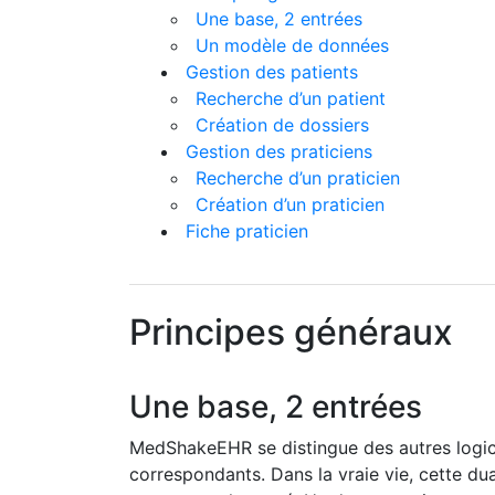
Une base, 2 entrées
Un modèle de données
Gestion des patients
Recherche d’un patient
Création de dossiers
Gestion des praticiens
Recherche d’un praticien
Création d’un praticien
Fiche praticien
Principes généraux
Une base, 2 entrées
MedShakeEHR se distingue des autres logiciel
correspondants. Dans la vraie vie, cette dual