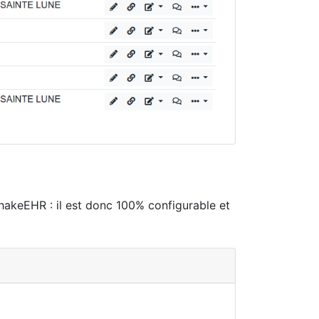
akeEHR : il est donc 100% configurable et