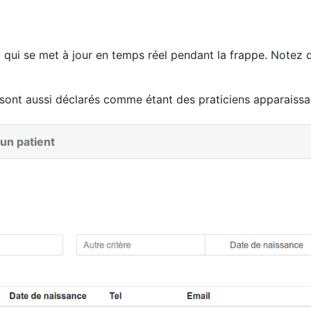
g qui se met à jour en temps réel pendant la frappe. Notez q
i sont aussi déclarés comme étant des praticiens apparaissa
’un patient