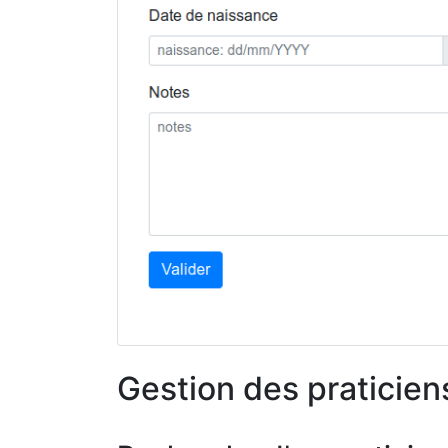
Gestion des praticien