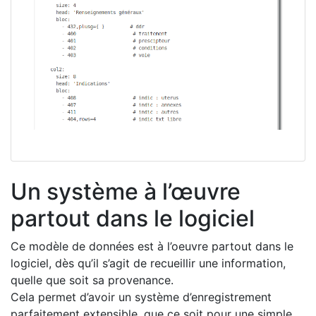
Un système à l’œuvre
partout dans le logiciel
Ce modèle de données est à l’oeuvre partout dans le
logiciel, dès qu’il s’agit de recueillir une information,
quelle que soit sa provenance.
Cela permet d’avoir un système d’enregistrement
parfaitement extensible, que ce soit pour une simple