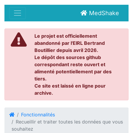
MedShake
Le projet est officiellement
abandonné par l'EIRL Bertrand
Boutillier depuis avril 2026.
Le dépôt des sources github
correspondant reste ouvert et
alimenté potentiellement par des
tiers.
Ce site est laissé en ligne pour
archive.
Fonctionnalités
Recueillir et traiter toutes les données que vous
souhaitez