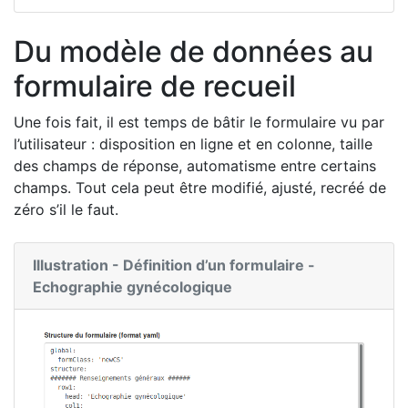
Du modèle de données au
formulaire de recueil
Une fois fait, il est temps de bâtir le formulaire vu par
l’utilisateur : disposition en ligne et en colonne, taille
des champs de réponse, automatisme entre certains
champs. Tout cela peut être modifié, ajusté, recréé de
zéro s’il le faut.
Illustration - Définition d’un formulaire -
Echographie gynécologique