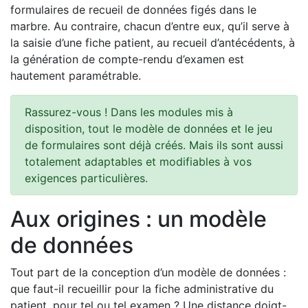
formulaires de recueil de données figés dans le
marbre. Au contraire, chacun d’entre eux, qu’il serve à
la saisie d’une fiche patient, au recueil d’antécédents, à
la génération de compte-rendu d’examen est
hautement paramétrable.
Rassurez-vous ! Dans les modules mis à
disposition, tout le modèle de données et le jeu
de formulaires sont déjà créés. Mais ils sont aussi
totalement adaptables et modifiables à vos
exigences particulières.
Aux origines : un modèle
de données
Tout part de la conception d’un modèle de données :
que faut-il recueillir pour la fiche administrative du
patient, pour tel ou tel examen ? Une distance doigt-