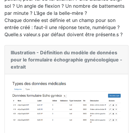
sol ? Un angle de flexion ? Un nombre de battements
par minute ? L’âge de la belle-mère ?
Chaque donnée est définie et un champ pour son
entrée créé : faut-il une réponse texte, numérique ?
Quelle.s valeur.s par défaut doivent être présente.s ?
Illustration - Définition du modèle de données
pour le formulaire échographie gynécologique -
extrait