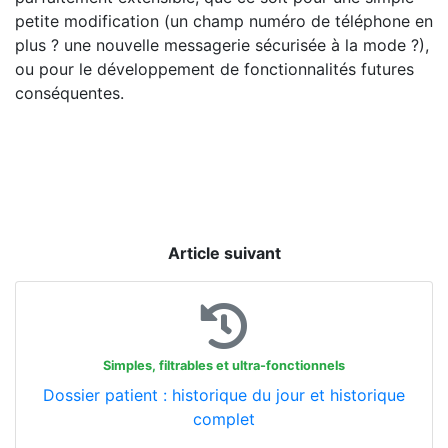
petite modification (un champ numéro de téléphone en
plus ? une nouvelle messagerie sécurisée à la mode ?),
ou pour le développement de fonctionnalités futures
conséquentes.
Article suivant
Simples, filtrables et ultra-fonctionnels
Dossier patient : historique du jour et historique
complet