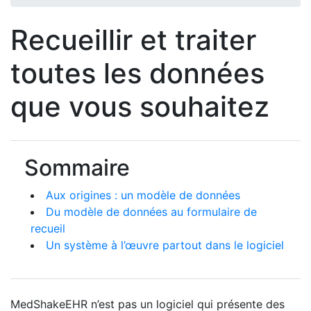
Recueillir et traiter
toutes les données
que vous souhaitez
Sommaire
Aux origines : un modèle de données
Du modèle de données au formulaire de
recueil
Un système à l’œuvre partout dans le logiciel
MedShakeEHR n’est pas un logiciel qui présente des