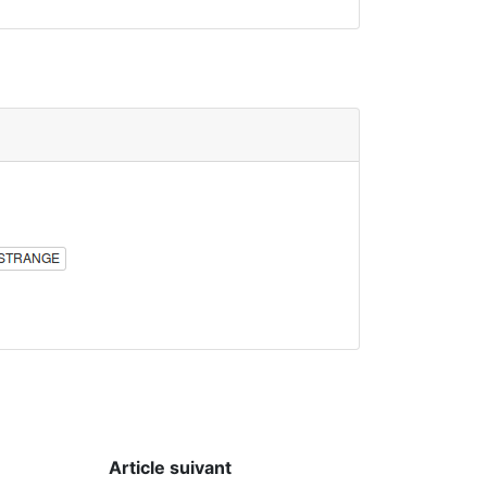
Article suivant