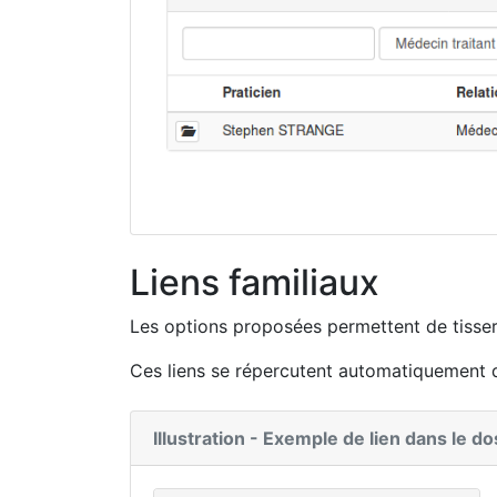
Liens familiaux
Les options proposées permettent de tisser 
Ces liens se répercutent automatiquement da
Illustration - Exemple de lien dans le 