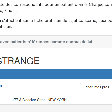
ste des correspondants pour un patient donné. Chaque corr
, kiné ...)
n s’affichent sur la fiche praticien du sujet concerné, ceci 
ticien.
en avec patients référencés comme connus de lui