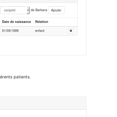
érents patients.