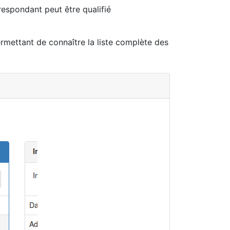
espondant peut être qualifié
permettant de connaître la liste complète des