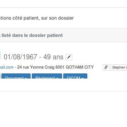
ions côté patient, sur son dossier
listé dans le dossier patient