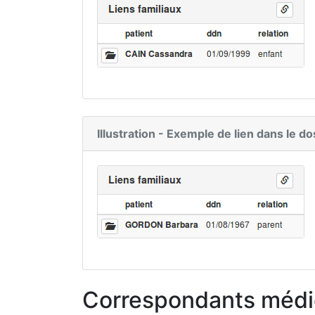
Illustration - Exemple de lien dans le 
Correspondants méd