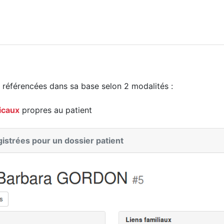
référencées dans sa base selon 2 modalités :
icaux
propres au patient
gistrées pour un dossier patient