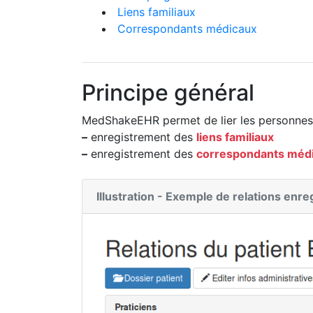
Liens familiaux
Correspondants médicaux
Principe général
MedShakeEHR permet de lier les personnes 
–
enregistrement des
liens familiaux
–
enregistrement des
correspondants méd
Illustration - Exemple de relations enre