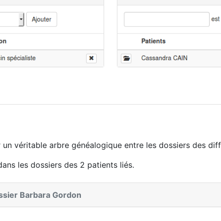
un véritable arbre généalogique entre les dossiers des diff
ns les dossiers des 2 patients liés.
dossier Barbara Gordon