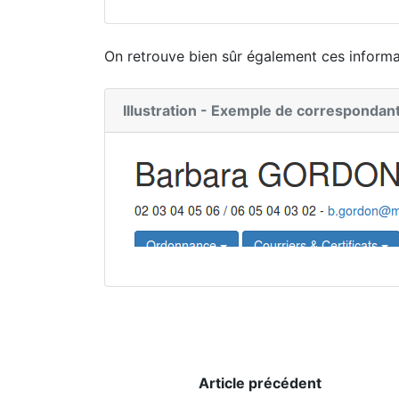
On retrouve bien sûr également ces informat
Illustration - Exemple de correspondant 
Article précédent