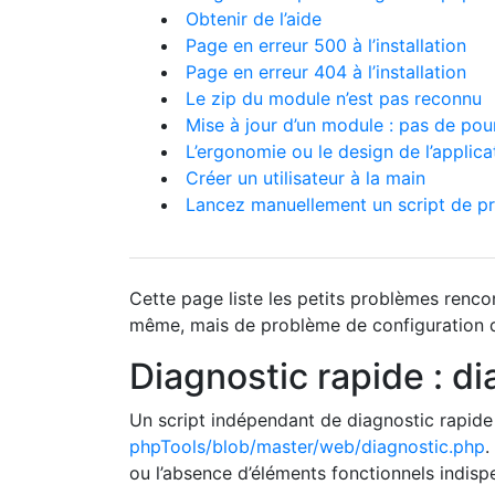
Obtenir de l’aide
Page en erreur 500 à l’installation
Page en erreur 404 à l’installation
Le zip du module n’est pas reconnu
Mise à jour d’un module : pas de po
L’ergonomie ou le design de l’applica
Créer un utilisateur à la main
Lancez manuellement un script de p
Cette page liste les petits problèmes rencon
même, mais de problème de configuration du
Diagnostic rapide : d
Un script indépendant de diagnostic rapide 
phpTools/blob/master/web/diagnostic.php
.
ou l’absence d’éléments fonctionnels indisp