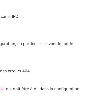
 canal IRC.
guration, en particulier suivant le mode
 des erreurs 404.
qui doit être à All dans la configuration
de