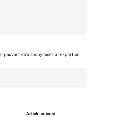
en peuvent être anonymisés à l’export en
Article suivant