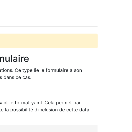
mulaire
ions. Ce type lie le formulaire à son
s dans ce cas.
isant le format yaml. Cela permet par
 la possibilité d’inclusion de cette data