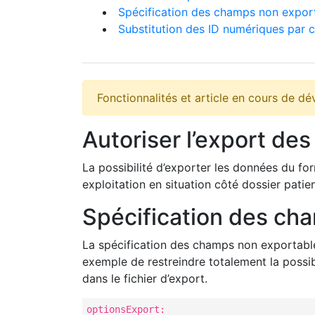
Spécification des champs non expor
Substitution des ID numériques par 
Fonctionnalités et article en cours de 
Autoriser l’export de
La possibilité d’exporter les données du fo
exploitation en situation côté dossier pati
Spécification des ch
La spécification des champs non exportable d
exemple de restreindre totalement la possibi
dans le fichier d’export.
optionsExport:
