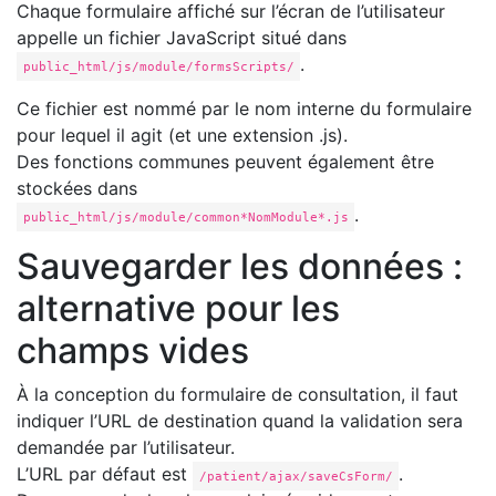
Chaque formulaire affiché sur l’écran de l’utilisateur
appelle un fichier JavaScript situé dans
.
public_html/js/module/formsScripts/
Ce fichier est nommé par le nom interne du formulaire
pour lequel il agit (et une extension .js).
Des fonctions communes peuvent également être
stockées dans
.
public_html/js/module/common*NomModule*.js
Sauvegarder les données :
alternative pour les
champs vides
À la conception du formulaire de consultation, il faut
indiquer l’URL de destination quand la validation sera
demandée par l’utilisateur.
L’URL par défaut est
.
/patient/ajax/saveCsForm/