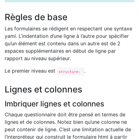
Règles de base
Les formulaires se rédigent en respectant une syntaxe
yaml. L’indentation d’une ligne à l’autre pour spécifier
qu’un élément est contenu dans un autre est de 2
espaces supplémentaires en début de ligne par
rapport au niveau supérieur.
Le premier niveau est
.
structure:
Lignes et colonnes
Imbriquer lignes et colonnes
Chaque questionnaire doit être pensé en termes de
lignes et de colonnes. Notez bien qu’une colonne ne
peut contenir de ligne. C’est une limitation actuelle de
l’interpréteur qui construit le formulaire html à partir