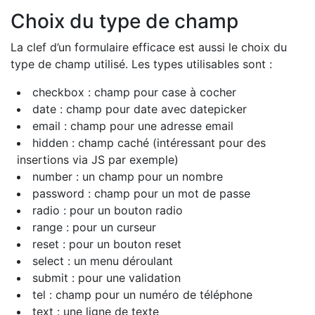
Choix du type de champ
La clef d’un formulaire efficace est aussi le choix du
type de champ utilisé. Les types utilisables sont :
checkbox : champ pour case à cocher
date : champ pour date avec datepicker
email : champ pour une adresse email
hidden : champ caché (intéressant pour des
insertions via JS par exemple)
number : un champ pour un nombre
password : champ pour un mot de passe
radio : pour un bouton radio
range : pour un curseur
reset : pour un bouton reset
select : un menu déroulant
submit : pour une validation
tel : champ pour un numéro de téléphone
text : une ligne de texte