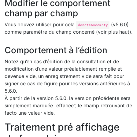
Modifier le comportement
champ par champ
Vous pouvez utiliser pour cela
(v5.6.0)
donotsaveempty
comme paramètre du champ concerné (voir plus haut).
Comportement à l’édition
Notez qu’en cas d’édition de la consultation et de
modification d’une valeur préalablement remplie et
devenue vide, un enregistrement vide sera fait pour
signer ce cas de figure pour les versions antérieures à
5.6.0.
À partir de la version 5.6.0, la version précédente sera
simplement marquée "effacée", le champ retrouvant de
facto une valeur vide.
Traitement pré affichage