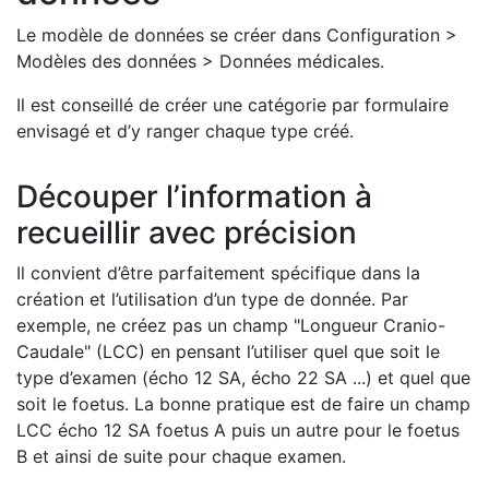
Le modèle de données se créer dans Configuration >
Modèles des données > Données médicales.
Il est conseillé de créer une catégorie par formulaire
envisagé et d’y ranger chaque type créé.
Découper l’information à
recueillir avec précision
Il convient d’être parfaitement spécifique dans la
création et l’utilisation d’un type de donnée. Par
exemple, ne créez pas un champ "Longueur Cranio-
Caudale" (LCC) en pensant l’utiliser quel que soit le
type d’examen (écho 12 SA, écho 22 SA ...) et quel que
soit le foetus. La bonne pratique est de faire un champ
LCC écho 12 SA foetus A puis un autre pour le foetus
B et ainsi de suite pour chaque examen.