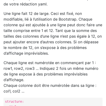
de votre rédaction yaml.
Une ligne fait 12 de large. Ceci est fixé, non
modifiable, lié à l’utilisation de Bootstrap. Chaque
colonne qui est ajoutée à une ligne peut donc faire une
taille comprise entre 1 et 12. Tant que la somme des
tailles des colonnes d’une ligne n’est pas égale à 12, on
peut ajouter encore d’autres colonnes. Si on dépasse
le nombre de 12, on s’expose à des problèmes
d’affichage imprévisibles.
Chaque ligne est numérotée en commençant par 1 :
row1, row2, row3 ... Indiquez 2 fois un même numéro
de ligne expose à des problèmes imprévisibles
d’affichage.
Chaque colonne doit être numérotée dans sa ligne :
col1, col2 ...
structure:
