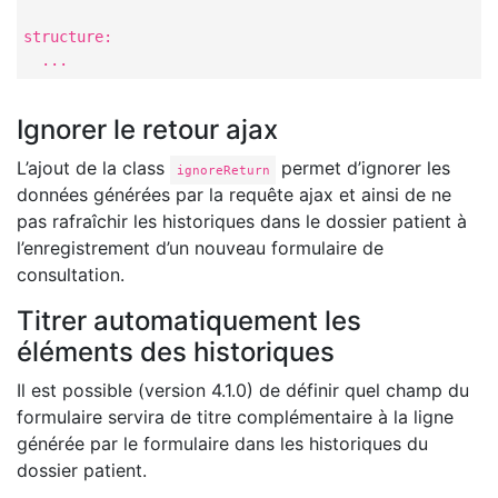
structure:

  ...
Ignorer le retour ajax
L’ajout de la class
permet d’ignorer les
ignoreReturn
données générées par la requête ajax et ainsi de ne
pas rafraîchir les historiques dans le dossier patient à
l’enregistrement d’un nouveau formulaire de
consultation.
Titrer automatiquement les
éléments des historiques
Il est possible (version 4.1.0) de définir quel champ du
formulaire servira de titre complémentaire à la ligne
générée par le formulaire dans les historiques du
dossier patient.