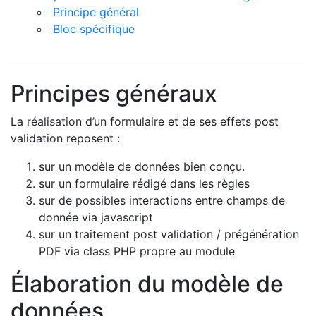
Principe général
Bloc spécifique
Principes généraux
La réalisation d’un formulaire et de ses effets post
validation reposent :
sur un modèle de données bien conçu.
sur un formulaire rédigé dans les règles
sur de possibles interactions entre champs de
donnée via javascript
sur un traitement post validation / prégénération
PDF via class PHP propre au module
Élaboration du modèle de
données