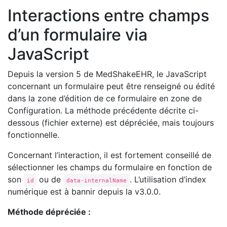
Interactions entre champs
d’un formulaire via
JavaScript
Depuis la version 5 de MedShakeEHR, le JavaScript
concernant un formulaire peut être renseigné ou édité
dans la zone d’édition de ce formulaire en zone de
Configuration. La méthode précédente décrite ci-
dessous (fichier externe) est dépréciée, mais toujours
fonctionnelle.
Concernant l’interaction, il est fortement conseillé de
sélectionner les champs du formulaire en fonction de
son
ou de
. L’utilisation d’index
id
data-internalName
numérique est à bannir depuis la v3.0.0.
Méthode dépréciée :