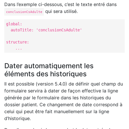
Dans l’exemple ci-dessous, c’est le texte entré dans
qui sera utilisé.
conclusionCsAdulte
global:

  autoTitle: 'conclusionCsAdulte'

structure:

    ...
Dater automatiquement les
éléments des historiques
Il est possible (version 5.4.0) de définir quel champ du
formulaire servira à dater de façon effective la ligne
générée par le formulaire dans les historiques du
dossier patient. Ce changement de date correspond à
celui qui peut être fait manuellement sur la ligne
d’historique.