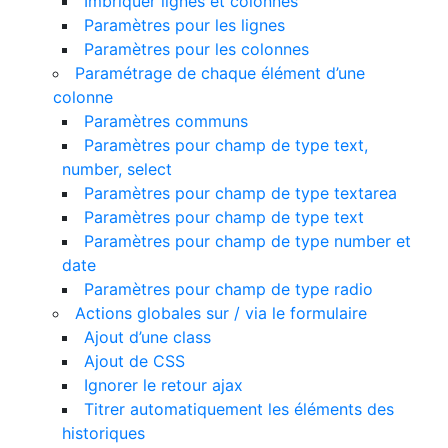
Imbriquer lignes et colonnes
Paramètres pour les lignes
Paramètres pour les colonnes
Paramétrage de chaque élément d’une
colonne
Paramètres communs
Paramètres pour champ de type text,
number, select
Paramètres pour champ de type textarea
Paramètres pour champ de type text
Paramètres pour champ de type number et
date
Paramètres pour champ de type radio
Actions globales sur / via le formulaire
Ajout d’une class
Ajout de CSS
Ignorer le retour ajax
Titrer automatiquement les éléments des
historiques