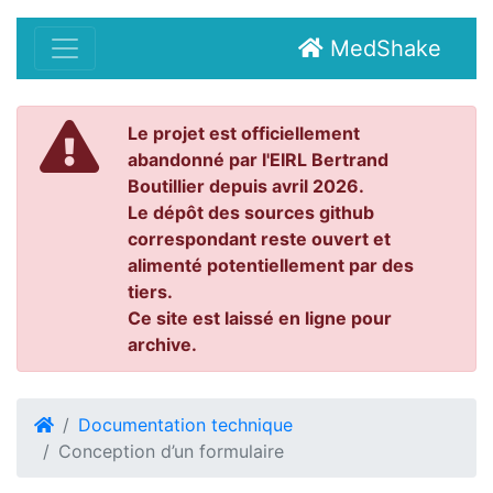
MedShake
Le projet est officiellement
abandonné par l'EIRL Bertrand
Boutillier depuis avril 2026.
Le dépôt des sources github
correspondant reste ouvert et
alimenté potentiellement par des
tiers.
Ce site est laissé en ligne pour
archive.
Documentation technique
Conception d’un formulaire