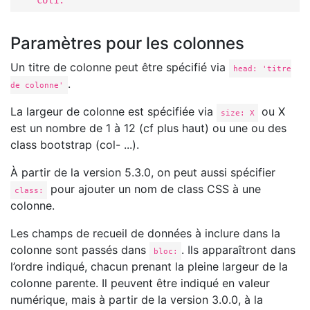
    col1: 
Paramètres pour les colonnes
Un titre de colonne peut être spécifié via
head: 'titre
.
de colonne'
La largeur de colonne est spécifiée via
ou X
size: X
est un nombre de 1 à 12 (cf plus haut) ou une ou des
class bootstrap (col- ...).
À partir de la version 5.3.0, on peut aussi spécifier
pour ajouter un nom de class CSS à une
class:
colonne.
Les champs de recueil de données à inclure dans la
colonne sont passés dans
. Ils apparaîtront dans
bloc:
l’ordre indiqué, chacun prenant la pleine largeur de la
colonne parente. Il peuvent être indiqué en valeur
numérique, mais à partir de la version 3.0.0, à la