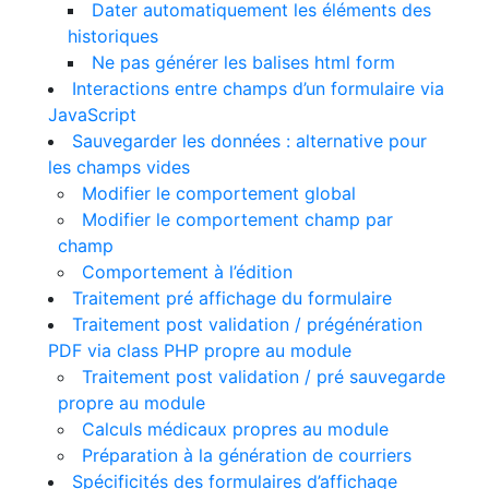
Dater automatiquement les éléments des
historiques
Ne pas générer les balises html form
Interactions entre champs d’un formulaire via
JavaScript
Sauvegarder les données : alternative pour
les champs vides
Modifier le comportement global
Modifier le comportement champ par
champ
Comportement à l’édition
Traitement pré affichage du formulaire
Traitement post validation / prégénération
PDF via class PHP propre au module
Traitement post validation / pré sauvegarde
propre au module
Calculs médicaux propres au module
Préparation à la génération de courriers
Spécificités des formulaires d’affichage