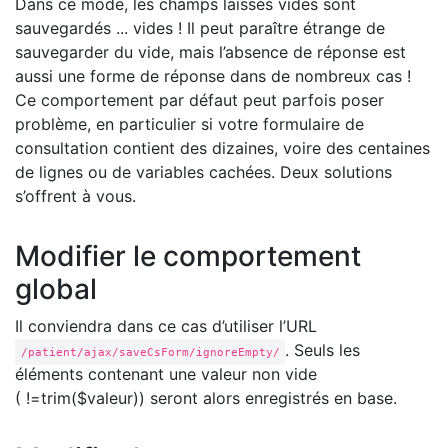
Dans ce mode, les champs laissés vides sont
sauvegardés ... vides ! Il peut paraître étrange de
sauvegarder du vide, mais l’absence de réponse est
aussi une forme de réponse dans de nombreux cas !
Ce comportement par défaut peut parfois poser
problème, en particulier si votre formulaire de
consultation contient des dizaines, voire des centaines
de lignes ou de variables cachées. Deux solutions
s’offrent à vous.
Modifier le comportement
global
Il conviendra dans ce cas d’utiliser l’URL
. Seuls les
/patient/ajax/saveCsForm/ignoreEmpty/
éléments contenant une valeur non vide
( !=trim($valeur)) seront alors enregistrés en base.