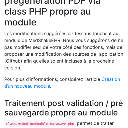
prégénération PDF via
class PHP propre au
module
Les modifications suggérées ci-dessous touchent au
module de MedShakeEHR. Nous vous suggérons de ne
pas modifier seul de votre côté ces fonctions, mais de
proposer une modification des sources de l’application
(Github) afin qu’elles soient incluses à la prochaine
version.
Pour plus d’informations, considérez l’article
Création
d’un nouveau module
.
Traitement post validation / pré
sauvegarde propre au module
permet de traiter
class/msMod*NomModule*DataSave.php