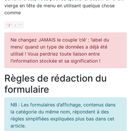
vierge en tête de menu en utilisant quelque chose
comme
'Z' : ''
Ne changez JAMAIS le couple ’clé’ : ’label du
menu’ quand un type de données a déjà été
utilisé ! Vous perdriez toute liaison entre
l’information stockée et sa signification !
Règles de rédaction du
formulaire
NB : Les formulaires d’affichage, contenus dans
la catégorie du même nom, répondent à des
règles simplifiées expliquées plus bas dans cet
article.