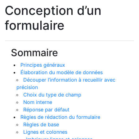
Conception d’un
formulaire
Sommaire
Principes généraux
Élaboration du modèle de données
Découper l’information à recueillir avec
précision
Choix du type de champ
Nom interne
Réponse par défaut
Règles de rédaction du formulaire
Règles de base
Lignes et colonnes