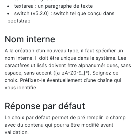
textarea : un paragraphe de texte
switch (v5.2.0) : switch tel que conçu dans
bootstrap
Nom interne
A la création d’un nouveau type, il faut spécifier un
nom interne. Il doit être unique dans le système. Les
caractères utilisés doivent être alphanumériques, sans
espace, sans accent ([a-zA-Z0-9_]*). Soignez ce
choix. Préfixez-le éventuellement d’une chaîne qui
vous identifie.
Réponse par défaut
Le choix par défaut permet de pré remplir le champ
avec du contenu qui pourra être modifié avant
validation.