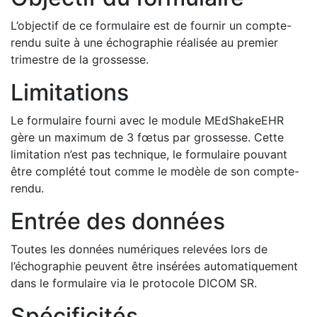
L’objectif de ce formulaire est de fournir un compte-
rendu suite à une échographie réalisée au premier
trimestre de la grossesse.
Limitations
Le formulaire fourni avec le module MEdShakeEHR
gère un maximum de 3 fœtus par grossesse. Cette
limitation n’est pas technique, le formulaire pouvant
être complété tout comme le modèle de son compte-
rendu.
Entrée des données
Toutes les données numériques relevées lors de
l’échographie peuvent être insérées automatiquement
dans le formulaire via le protocole DICOM SR.
Spécificités