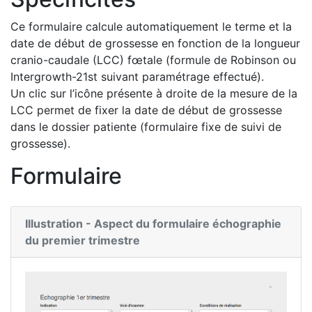
Ce formulaire calcule automatiquement le terme et la
date de début de grossesse en fonction de la longueur
cranio-caudale (LCC) fœtale (formule de Robinson ou
Intergrowth-21st suivant paramétrage effectué).
Un clic sur l’icône présente à droite de la mesure de la
LCC permet de fixer la date de début de grossesse
dans le dossier patiente (formulaire fixe de suivi de
grossesse).
Formulaire
Illustration - Aspect du formulaire échographie
du premier trimestre