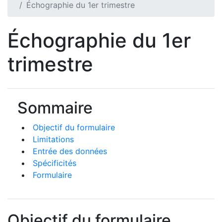
Échographie du 1er trimestre
Échographie du 1er
trimestre
Sommaire
Objectif du formulaire
Limitations
Entrée des données
Spécificités
Formulaire
Objectif du formulaire