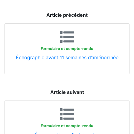
Article précédent
Formulaire et compte-rendu
Échographie avant 11 semaines d’aménorrhée
Article suivant
Formulaire et compte-rendu